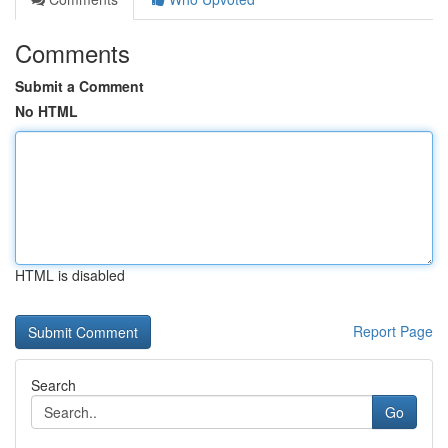
Comments
Submit a Comment
No HTML
HTML is disabled
Report Page
Search
Go