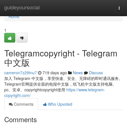
Home
guideyoursocial
Togg
navi
Home
1
Telegramcopyright - Telegram
中文版
cameron7z29tnu7
719 days ago
News
Discuss
加入 Telegram 中文版，享受快速、安全、无障碍的即时通讯服务。
Telegram官网提供全面的电报中文版，纸飞机中文版支持电脑、
pc、安卓、copyrightcopyright使用
https://www.telegram-
copyright.com/
Comments
Who Upvoted
Comments