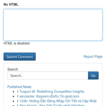
No HTML
HTML is disabled
Report Page
Search
Go
Published News
1
Tusport AI: Redefining Competitive Insights
1
ผลบอลสด: ข้อมูลครบมือกับ 7m-goal.com
1
123b: Hướng Dẫn Đăng Nhập Chi Tiết và Cập Nhật
1
Sàn 24club : Sàn Giải Trí lớn nhất Việt Nam