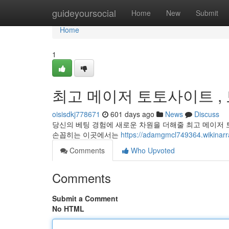
Home
guideyoursocial
Home
New
Submit
Home
1
최고 메이저 토토사이트 ,
oisisdkj778671
601 days ago
News
Discuss
당신의 베팅 경험에 새로운 차원을 더해줄 최고 메이저
손꼽히는 이곳에서는
https://adamgmcl749364.wikinarr
Comments
Who Upvoted
Comments
Submit a Comment
No HTML