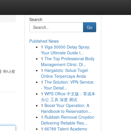
Search
Go
Published News
1
Viga 50000 Delay Spray:
Your Ultimate Guide t...
1
The Top Professional Body
Management Clinic: Di...
1
Hargatoto: Solusi Togel
중 하나로
Online Terpercaya Anda
1
The Solution: VPN Service:
- Your Detail...
1
WPS Office 中文版：零成本
办公 工具 深度 测试
1
Boost Your Operation: A
Handbook to Reservation...
1
Rubbish Removal Croydon
Delivering Reliable Res...
1
66789 Talent Academy