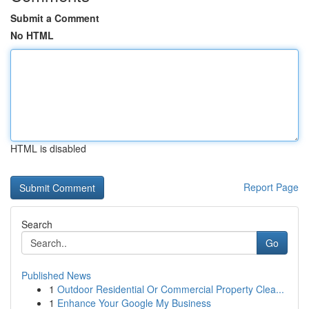
Submit a Comment
No HTML
HTML is disabled
Report Page
Search
Go
Published News
1
Outdoor Residential Or Commercial Property Clea...
1
Enhance Your Google My Business