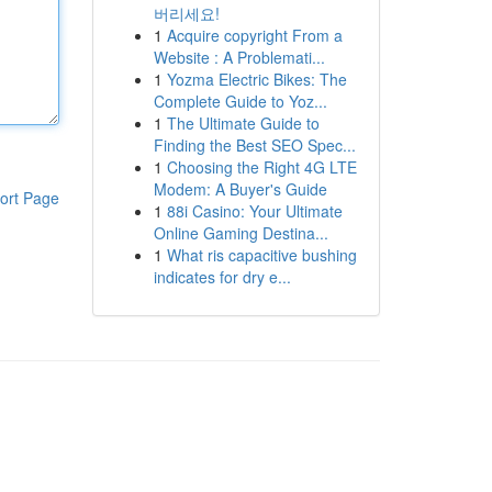
버리세요!
1
Acquire copyright From a
Website : A Problemati...
1
Yozma Electric Bikes: The
Complete Guide to Yoz...
1
The Ultimate Guide to
Finding the Best SEO Spec...
1
Choosing the Right 4G LTE
Modem: A Buyer's Guide
ort Page
1
88i Casino: Your Ultimate
Online Gaming Destina...
1
What ris capacitive bushing
indicates for dry e...