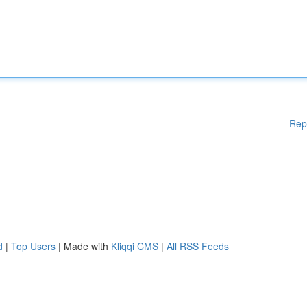
Rep
d
|
Top Users
| Made with
Kliqqi CMS
|
All RSS Feeds