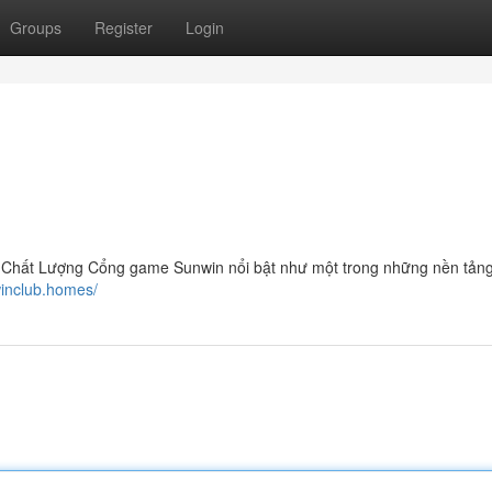
Groups
Register
Login
Chất Lượng Cổng game Sunwin nổi bật như một trong những nền tảng g
winclub.homes/