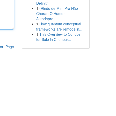
Définitif
1
{Rindo de Mim Pra Não
Chorar: O Humor
Autodepre...
1
How quantum conceptual
frameworks are remodelin...
1
This Overview to Condos
for Sale in Chonbur...
ort Page