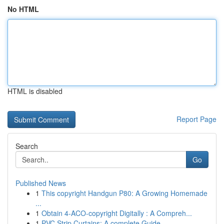
No HTML
HTML is disabled
Report Page
Search
Go
Published News
1
This copyright Handgun P80: A Growing Homemade
...
1
Obtain 4-ACO-copyright Digitally : A Compreh...
1
PVC Strip Curtains: A complete Guide