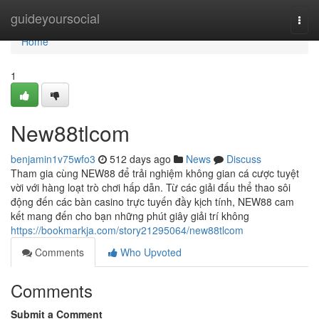
Home
guideyoursocial
Togg
navi
Home
1
New88tlcom
benjamin1v75wfo3
512 days ago
News
Discuss
Tham gia cùng NEW88 để trải nghiệm không gian cá cược tuyệt
vời với hàng loạt trò chơi hấp dẫn. Từ các giải đấu thể thao sôi
động đến các bàn casino trực tuyến đầy kịch tính, NEW88 cam
kết mang đến cho bạn những phút giây giải trí không
https://bookmarkja.com/story21295064/new88tlcom
Comments
Who Upvoted
Comments
Submit a Comment