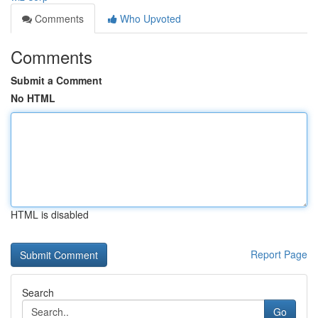
Comments
Who Upvoted
Comments
Submit a Comment
No HTML
HTML is disabled
Report Page
Search
Go