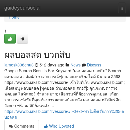
Home
guideyoursocial
Togg
navi
Home
1
ผลบอลสด บวกสิบ
jamesk308enu6
512 days ago
News
Discuss
Google Search Results For Keyword "ผลบอลสด บวกสิบ" Search
ผลบอลสด : สัมผัสประสบการณ์ฟุตบอลแบบเรียลไทม์ มีนาคม 2568
https://www.buaksib.com/livescore/ เข้าไปที่เว็บ www.buaksib.com;
เลือกเมนู ผลบอลสด [ฟุตบอล ถ่ายทอดสด สกอร์]; คุณจะพบตาราง
ฟุตบอล ไลฟ์สกอร์ จำนวนมาก; เลือกวันที่ที่ต้องการดูผลบอล; เลือก
รายการแข่งขันที่คุณต้องการผลบอลย้อนหลัง ผลบอลสด พรีเมียร์ลีก
อังกฤษ พร้อมสถิติย้อนหลัง ...
https://www.buaksib.com/livescore/#:~:text=ทำไมถึงเรียกว่า%20ผล
บอลสด
Comments
Who Upvoted