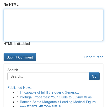
No HTML
HTML is disabled
Report Page
Search
Go
Published News
1
I incapable of fulfill the query. Genera...
1
Portugal Properties: Your Guide to Luxury Villas
1
Rancho Santa Margarita's Leading Medical Figure...
1
Ang FORTUNE ZOMBIE jili