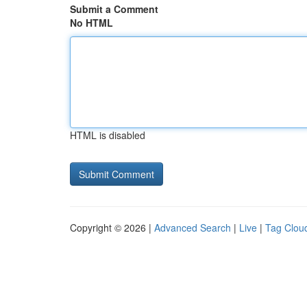
Submit a Comment
No HTML
HTML is disabled
Copyright © 2026 |
Advanced Search
|
Live
|
Tag Clou