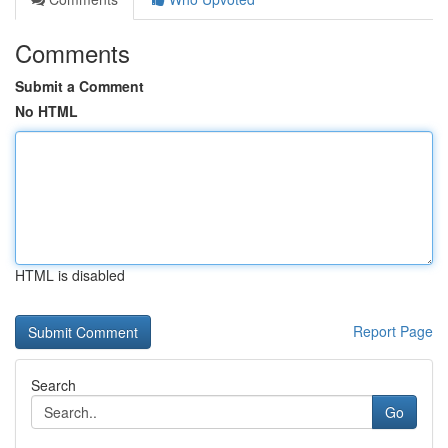
Comments
Submit a Comment
No HTML
HTML is disabled
Report Page
Search
Go