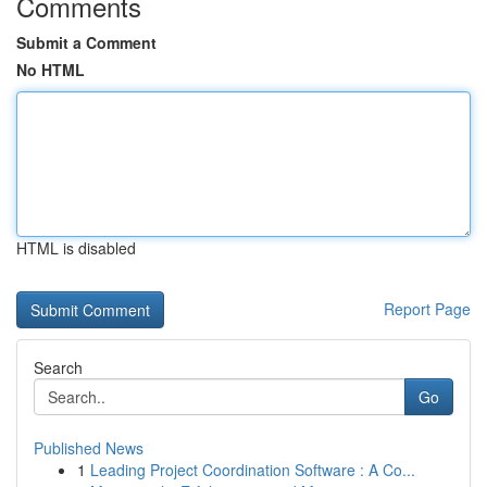
Comments
Submit a Comment
No HTML
HTML is disabled
Report Page
Search
Go
Published News
1
Leading Project Coordination Software : A Co...