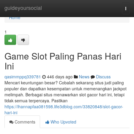
Home
guideyoursocial
Togg
navi
Home
1
Game Slot Paling Panas Hari
Ini
qasimmppq339781
446 days ago
News
Discuss
Mencari keuntungan besar? Cobalah sekarang situs judi paling
populer dan dapatkan kesempatan untuk memenangkan jackpot
melimpah. Berbagai situs menawarkan slot gacor hari ini, tetapi
tidak semua terpercaya. Pastikan
https://ihannapfaa081598.life3dblog.com/33820848/slot-gacor-
hari-ini
Comments
Who Upvoted