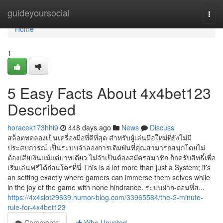
Home
guideyoursocial
Togg
navi
Home
1
5 Easy Facts About 4x4bet123
Described
horacek173hhi9
448 days ago
News
Discuss
สล็อตทดลองเป็นเครื่องมือที่ดีที่สุด สำหรับผู้เล่นมือใหม่ที่ยังไม่มี
ประสบการณ์ เป็นระบบจำลองการเดิมพันที่คุณสามารถสนุกโดยไม่
ต้องเสียเงินแม้แต่บาทเดียว ไม่จำเป็นต้องสมัครสมาชิก ก็กดรับสิทธิ์เพื่อ
เริ่มเล่นฟรีได้ก่อนใครที่นี่ This is a lot more than just a System; it’s
an setting exactly where gamers can immerse them selves while
in the joy of the game with none hindrance. ระบบฝาก-ถอนที่ส...
https://4x4slot29639.humor-blog.com/33965584/the-2-minute-
rule-for-4x4bet123
Comments
Who Upvoted