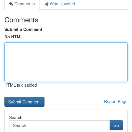
Comments
Who Upvoted
Comments
Submit a Comment
No HTML
HTML is disabled
Report Page
Search
Go