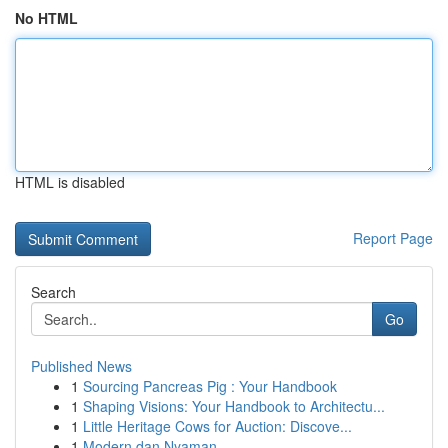
No HTML
HTML is disabled
Report Page
Search
Go
Published News
1
Sourcing Pancreas Pig : Your Handbook
1
Shaping Visions: Your Handbook to Architectu...
1
Little Heritage Cows for Auction: Discove...
1
Modern dan Nyaman