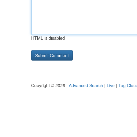
HTML is disabled
Copyright © 2026 |
Advanced Search
|
Live
|
Tag Clou