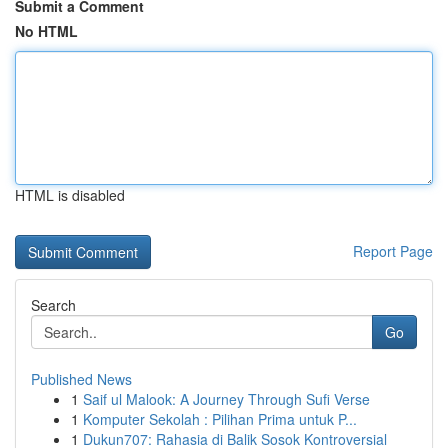
Submit a Comment
No HTML
HTML is disabled
Report Page
Search
Go
Published News
1
Saif ul Malook: A Journey Through Sufi Verse
1
Komputer Sekolah : Pilihan Prima untuk P...
1
Dukun707: Rahasia di Balik Sosok Kontroversial