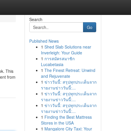
Search
Go
Published News
1
Shed Slab Solutions near
Inverleigh: Your Guide
1
การสมัครสมาชิก
Lucabetasia
1
The Finest Retreat: Unwind
ok. This
and Rejuvenate
rent from
1
ข่าววันนี้: สรุปทุกประเด็นจาก
รายงานข่าววันนี้:...
1
ข่าววันนี้: สรุปทุกประเด็นจาก
รายงานข่าววันนี้:...
1
ข่าววันนี้: สรุปทุกประเด็นจาก
รายงานข่าววันนี้:...
1
Finding the Best Mattress
Stores in the USA
1
Mangalore City Taxi: Your