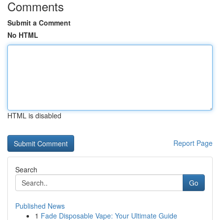
Comments
Submit a Comment
No HTML
HTML is disabled
Report Page
Search
Go
Published News
1
Fade Disposable Vape: Your Ultimate Guide