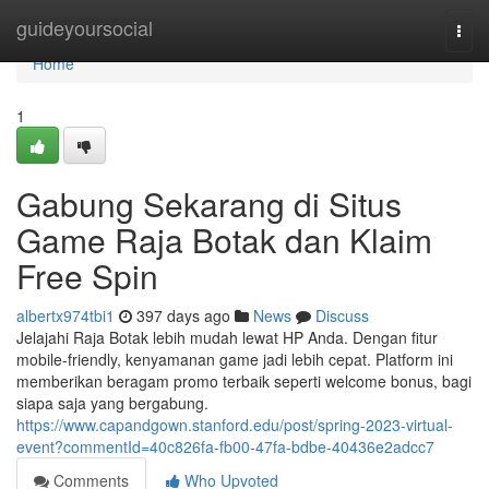
Home
guideyoursocial
Togg
navi
Home
1
Gabung Sekarang di Situs
Game Raja Botak dan Klaim
Free Spin
albertx974tbi1
397 days ago
News
Discuss
Jelajahi Raja Botak lebih mudah lewat HP Anda. Dengan fitur
mobile-friendly, kenyamanan game jadi lebih cepat. Platform ini
memberikan beragam promo terbaik seperti welcome bonus, bagi
siapa saja yang bergabung.
https://www.capandgown.stanford.edu/post/spring-2023-virtual-
event?commentId=40c826fa-fb00-47fa-bdbe-40436e2adcc7
Comments
Who Upvoted