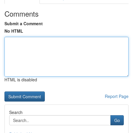
Comments
Submit a Comment
No HTML
HTML is disabled
Report Page
Search
Go