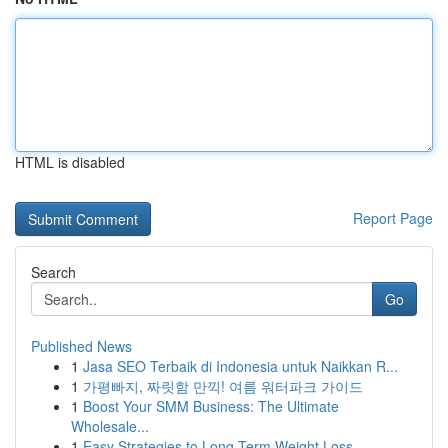
HTML is disabled
Report Page
Search
Go
Published News
1
Jasa SEO Terbaik di Indonesia untuk Naikkan R...
1
가평빠지, 짜릿함 만끽! 여름 워터파크 가이드
1
Boost Your SMM Business: The Ultimate
Wholesale...
1
Easy Strategies to Long-Term Weight Loss