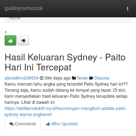
Home
guideyoursocial
Togg
navi
Home
1
Hasil Keluaran Sydney - Paito
Hari Ini Tercepat
alexialbnn208504
394 days ago
News
Discuss
Kamu mencari tahu angka yang terambil Paito Sydney hari ini??
Tenang saja, kamu sudah datang ke tempat yang tepat. Di sini,
kami menyediakan hasil keluaran Paito Sydney terupdate setiap
harinya. Lihat di bawah ini
https://taktikproduktif.my.id/keuntungan-mengikuti-update-paito-
sydney-warna-angkanet/
Comments
Who Upvoted