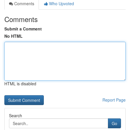
Comments
Who Upvoted
Comments
Submit a Comment
No HTML
HTML is disabled
Report Page
Search
Go