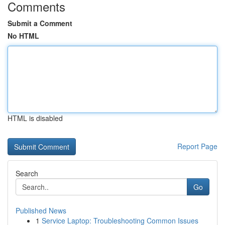
Comments
Submit a Comment
No HTML
HTML is disabled
Report Page
Search
Go
Published News
1
Service Laptop: Troubleshooting Common Issues