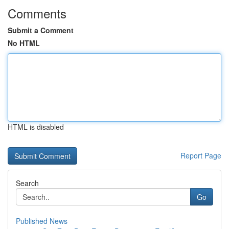
Comments
Submit a Comment
No HTML
HTML is disabled
Report Page
Search
Go
Published News