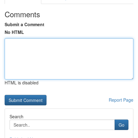
Comments
Submit a Comment
No HTML
HTML is disabled
Report Page
Search
Go