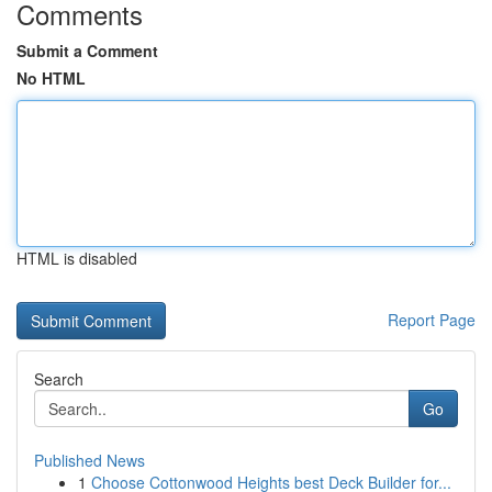
Comments
Submit a Comment
No HTML
HTML is disabled
Report Page
Search
Go
Published News
1
Choose Cottonwood Heights best Deck Builder for...