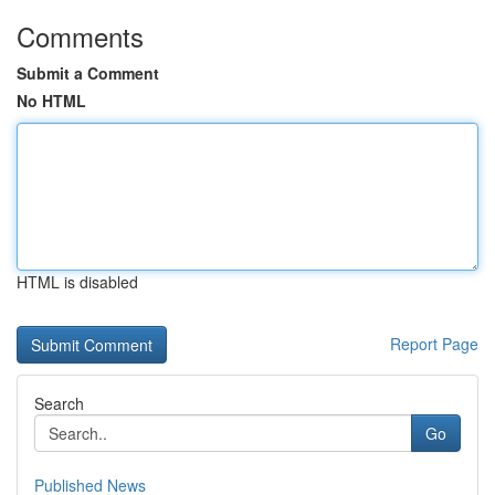
Comments
Submit a Comment
No HTML
HTML is disabled
Report Page
Search
Go
Published News