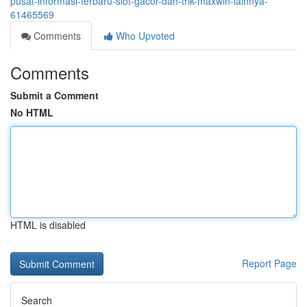
pusat-informasi-terbaru-slot-gacor-dan-trik-maxwin-lainnya-
61465569
Comments
Who Upvoted
Comments
Submit a Comment
No HTML
HTML is disabled
Report Page
Search