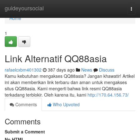
Home
guideyoursocial
Togg
navi
Home
1
Link Alternatif QQ88asia
rafaelcxbm401302
387 days ago
News
Discuss
Kamu kebutuhan mengakses QQ88asia? Jangan khawatir! Artikel
ini akan memberikan link terbaru dan aman untuk mengakses
situs QQ88asia. Kami mengerti bahwa link resmi QQ88asia
terkadang terblokir. Oleh karena itu, kami
http://170.64.156.73/
Comments
Who Upvoted
Comments
Submit a Comment
No HTML