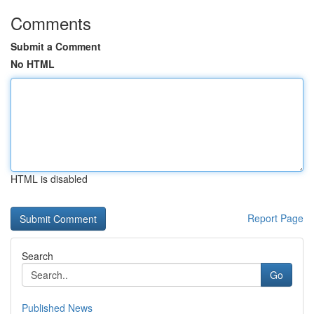
Comments
Submit a Comment
No HTML
HTML is disabled
Report Page
Search
Go
Published News