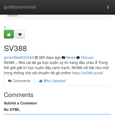
Home
guideyoursocial
Togg
navi
Home
1
SV388
gerardtbwf232946
385 days ago
News
Discuss
SV388 – Nhà cái đá gà trực tuyến uy tín hàng đầu châu Á Trong
thế giới giải trí trực tuyến đầy cạnh tranh, SV388 nổi bật như một
trong những nhà cái chuyên đá gà online
https://sv388.quest/
Comments
Who Upvoted
Comments
Submit a Comment
No HTML