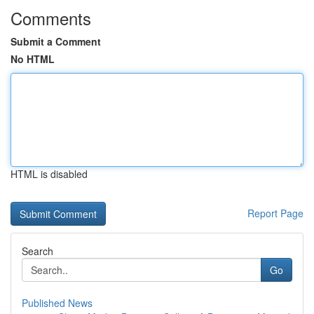
Comments
Submit a Comment
No HTML
HTML is disabled
Report Page
Search
Go
Published News