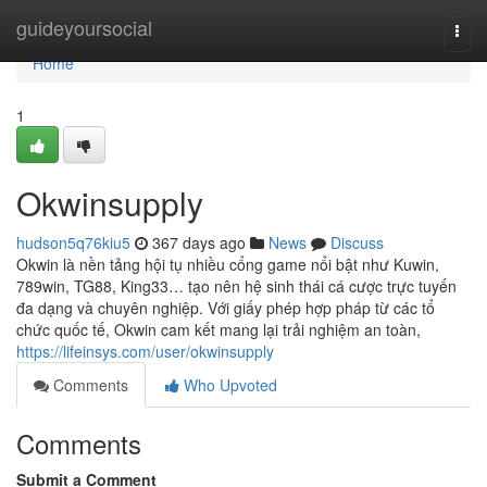
Home
guideyoursocial
Togg
navi
Home
1
Okwinsupply
hudson5q76kiu5
367 days ago
News
Discuss
Okwin là nền tảng hội tụ nhiều cổng game nổi bật như Kuwin,
789win, TG88, King33… tạo nên hệ sinh thái cá cược trực tuyến
đa dạng và chuyên nghiệp. Với giấy phép hợp pháp từ các tổ
chức quốc tế, Okwin cam kết mang lại trải nghiệm an toàn,
https://lifeinsys.com/user/okwinsupply
Comments
Who Upvoted
Comments
Submit a Comment