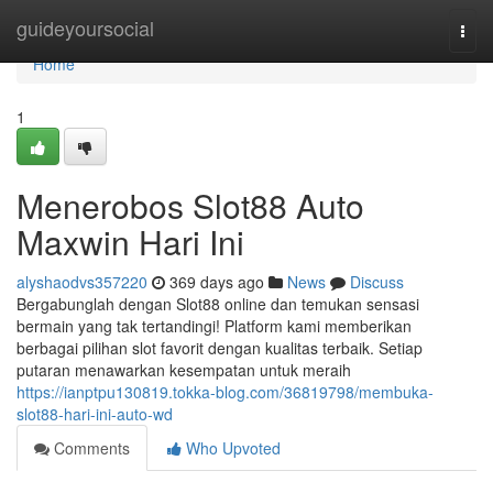
Home
guideyoursocial
Togg
navi
Home
1
Menerobos Slot88 Auto
Maxwin Hari Ini
alyshaodvs357220
369 days ago
News
Discuss
Bergabunglah dengan Slot88 online dan temukan sensasi
bermain yang tak tertandingi! Platform kami memberikan
berbagai pilihan slot favorit dengan kualitas terbaik. Setiap
putaran menawarkan kesempatan untuk meraih
https://ianptpu130819.tokka-blog.com/36819798/membuka-
slot88-hari-ini-auto-wd
Comments
Who Upvoted