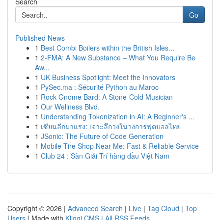
Search
Go
Published News
1
Best Combi Boilers within the British Isles...
1
2-FMA: A New Substance – What You Require Be
Aw...
1
UK Business Spotlight: Meet the Innovators
1
PySec.ma : Sécurité Python au Maroc
1
Rock Gnome Bard: A Stone-Cold Musician
1
Our Wellness Blvd.
1
Understanding Tokenization in AI: A Beginner's ...
1
เซียนลีกมาแรง: เจาะลึกวงในวงการฟุตบอลไทย
1
JSonic: The Future of Code Generation
1
Mobile Tire Shop Near Me: Fast & Reliable Service
1
Club 24 : Sàn Giải Trí hàng đầu Việt Nam
Copyright © 2026 |
Advanced Search
|
Live
|
Tag Cloud
|
Top
Users
| Made with
Kliqqi CMS
|
All RSS Feeds