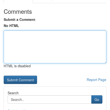
Comments
Submit a Comment
No HTML
HTML is disabled
Report Page
Search
Go