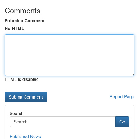
Comments
Submit a Comment
No HTML
HTML is disabled
Report Page
Search
Go
Published News