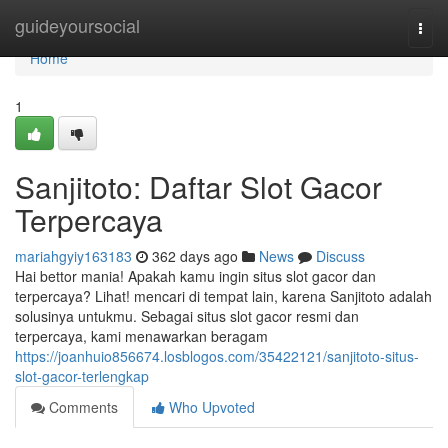
Home
guideyoursocial
Togg
navi
Home
1
Sanjitoto: Daftar Slot Gacor
Terpercaya
mariahgyiy163183
362 days ago
News
Discuss
Hai bettor mania! Apakah kamu ingin situs slot gacor dan
terpercaya? Lihat! mencari di tempat lain, karena Sanjitoto adalah
solusinya untukmu. Sebagai situs slot gacor resmi dan
terpercaya, kami menawarkan beragam
https://joanhuio856674.losblogos.com/35422121/sanjitoto-situs-
slot-gacor-terlengkap
Comments
Who Upvoted