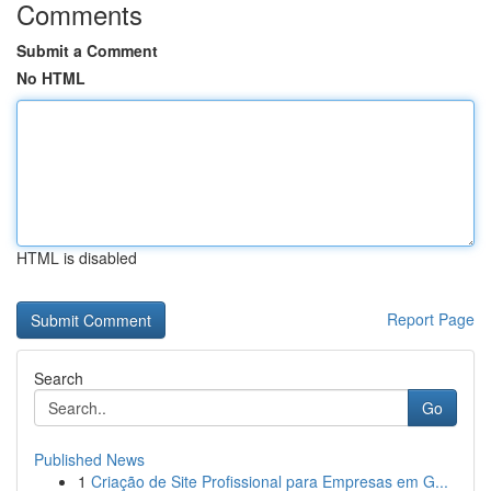
Comments
Submit a Comment
No HTML
HTML is disabled
Report Page
Search
Go
Published News
1
Criação de Site Profissional para Empresas em G...