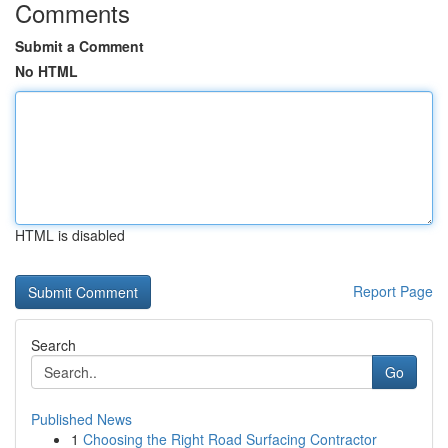
Comments
Submit a Comment
No HTML
HTML is disabled
Report Page
Search
Go
Published News
1
Choosing the Right Road Surfacing Contractor