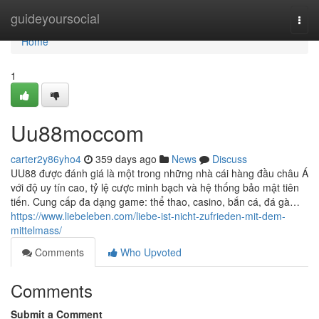
Home
guideyoursocial
Togg
navi
Home
1
Uu88moccom
carter2y86yho4
359 days ago
News
Discuss
UU88 được đánh giá là một trong những nhà cái hàng đầu châu Á
với độ uy tín cao, tỷ lệ cược minh bạch và hệ thống bảo mật tiên
tiến. Cung cấp đa dạng game: thể thao, casino, bắn cá, đá gà…
https://www.liebeleben.com/liebe-ist-nicht-zufrieden-mit-dem-
mittelmass/
Comments
Who Upvoted
Comments
Submit a Comment