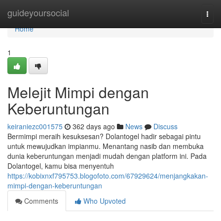
Home
guideyoursocial
Togg
navi
Home
1
Melejit Mimpi dengan
Keberuntungan
keiraniezc001575
362 days ago
News
Discuss
Bermimpi meraih kesuksesan? Dolantogel hadir sebagai pintu
untuk mewujudkan impianmu. Menantang nasib dan membuka
dunia keberuntungan menjadi mudah dengan platform ini. Pada
Dolantogel, kamu bisa menyentuh
https://kobixnxf795753.blogofoto.com/67929624/menjangkakan-
mimpi-dengan-keberuntungan
Comments
Who Upvoted