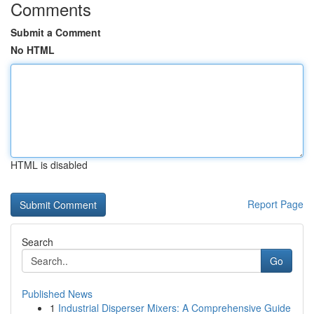
Comments
Submit a Comment
No HTML
HTML is disabled
Report Page
Search
Go
Published News
1
Industrial Disperser Mixers: A Comprehensive Guide