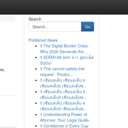
Search
Go
Published News
1
The Digital Border Crisis:
Why 2026 Demands the...
1
SORA168.com ลาว สูตรเด็ด
ปัจุบัน!
1
This cannot satisfy this
is,
request . Produc...
1
เซียนสเต็ป เซียนสเต็ป 4
เซียนสเต็ป3 เซียนสเต็ปพ...
1
เซียนสเต็ป เซียนสเต็ป 4
เซียนสเต็ป3 เซียนสเต็ปพ...
1
เซียนสเต็ป เซียนสเต็ป 4
เซียนสเต็ป3 เซียนสเต็ปพ...
1
Understanding Power of
Attorney: Your Legal Guide
1
Confidence in Every Cup