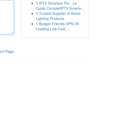
1
IPTV Smarters Pro : Le
Guide CompletIPTV Smarte...
1
Trusted Supplier of Home
Lighting Products
1
Budget-Friendly VPN UK :
Leading Low-Cost ...
ort Page