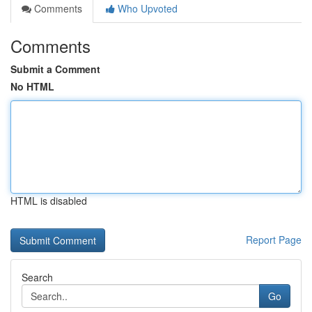
Comments
Who Upvoted
Comments
Submit a Comment
No HTML
HTML is disabled
Report Page
Search
Go