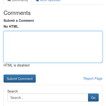
Comments
Submit a Comment
No HTML
HTML is disabled
Report Page
Search
Go